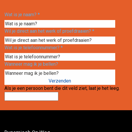
Wat is je naam?
*
Wil je direct aan het werk of proefdraaien?
*
Wat is je telefoonnummer?
*
Wanneer mag ik je bellen?
Als je een persoon bent die dit veld ziet, laat je het leeg.