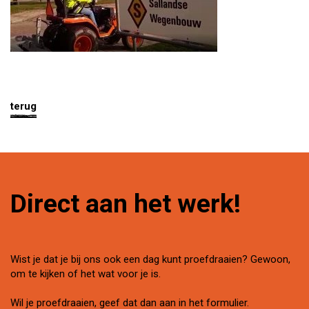
terug
Direct aan het werk!
Wist je dat je bij ons ook een dag kunt proefdraaien? Gewoon,
om te kijken of het wat voor je is.
Wil je proefdraaien, geef dat dan aan in het formulier.